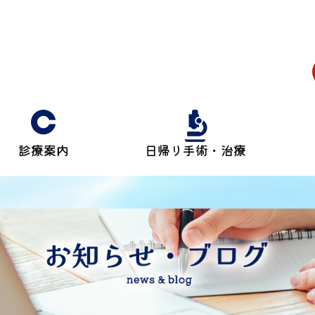
診療案内
日帰り手術・治療