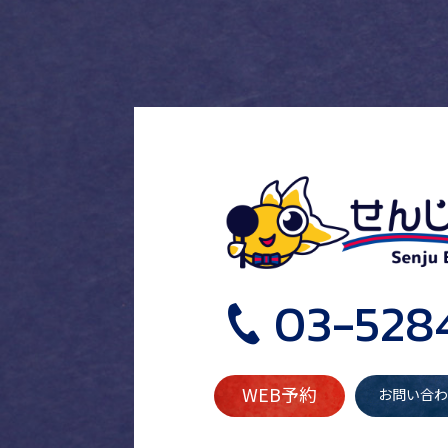
03-528
WEB予約
お問い合