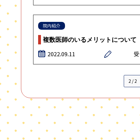
院内紹介
複数医師のいるメリットについて
2022.09.11
受
2 / 2