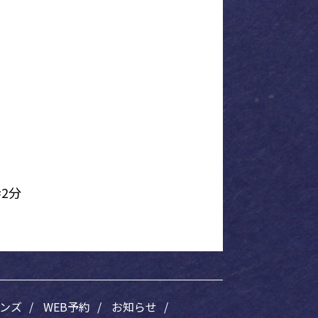
2分
ンズ
WEB予約
お知らせ