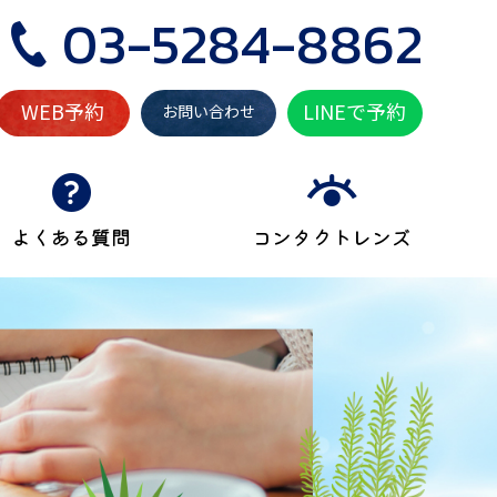
03-5284-8862
WEB予約
LINEで予約
お問い合わせ
よくある質問
コンタクトレンズ