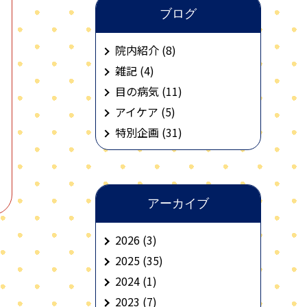
ブログ
院内紹介 (8)
雑記 (4)
目の病気 (11)
アイケア (5)
特別企画 (31)
アーカイブ
2026
(3)
2025
(35)
2024
(1)
2023
(7)