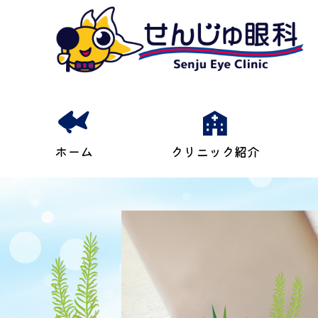
ホーム
クリニック紹介