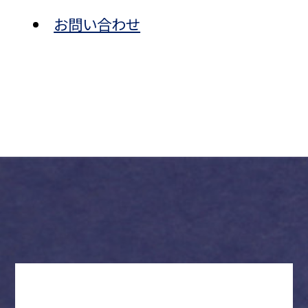
お問い合わせ