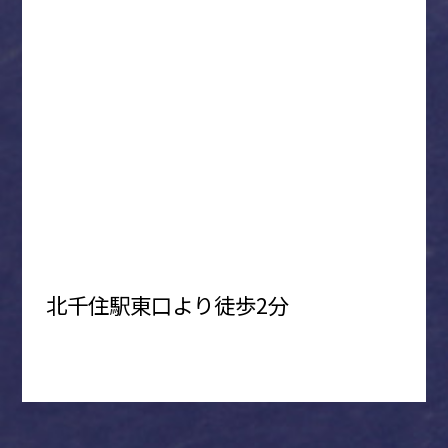
北千住駅東口より徒歩2分