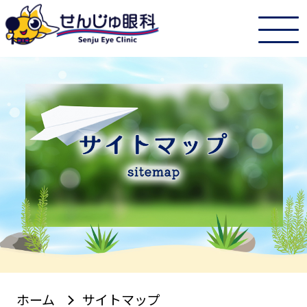
ホーム
サイトマップ