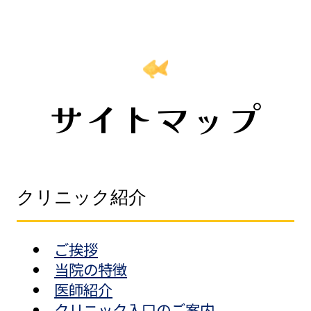
サイトマップ
クリニック紹介
ご挨拶
当院の特徴
医師紹介
クリニック入口のご案内