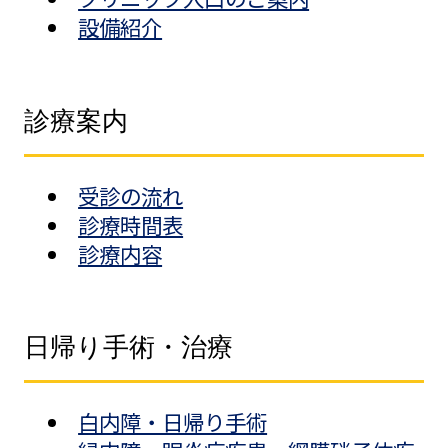
設備紹介
診療案内
受診の流れ
診療時間表
診療内容
日帰り手術・治療
白内障・日帰り手術