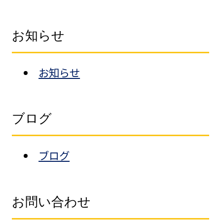
お知らせ
お知らせ
ブログ
ブログ
お問い合わせ