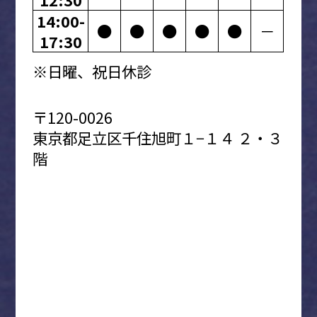
14:00-
●
●
●
●
●
－
17:30
※日曜、祝日休診
〒120-0026
東京都足立区千住旭町１−１４ ２・３
階