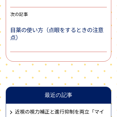
次の記事
目薬の使い方（点眼をするときの注意
点）
最近の記事
近視の視力補正と進行抑制を両立「マイ