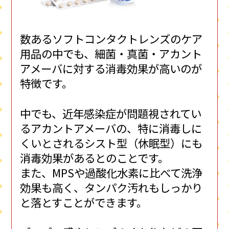
数あるソフトコンタクトレンズのケア
用品の中でも、細菌・真菌・アカント
アメーバに対する消毒効果が高いのが
特徴です。
中でも、近年感染症が問題視されてい
るアカントアメーバの、特に消毒しに
くいとされるシスト型（休眠型）にも
消毒効果があるとのことです。
また、MPSや過酸化水素に比べて洗浄
効果も高く、タンパク汚れもしっかり
と落とすことができます。