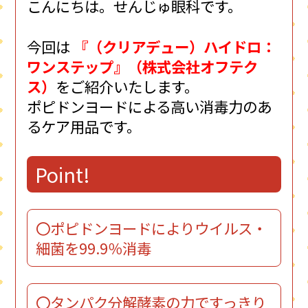
こんにちは。せんじゅ眼科です。
今回は
『（クリアデュー）ハイドロ：
ワンステップ』（株式会社オフテク
ス）
をご紹介いたします。
ポピドンヨードによる高い消毒力のあ
るケア用品です。
Point!
〇ポピドンヨードによりウイルス・
細菌を99.9％消毒
〇タンパク分解酵素の力ですっきり