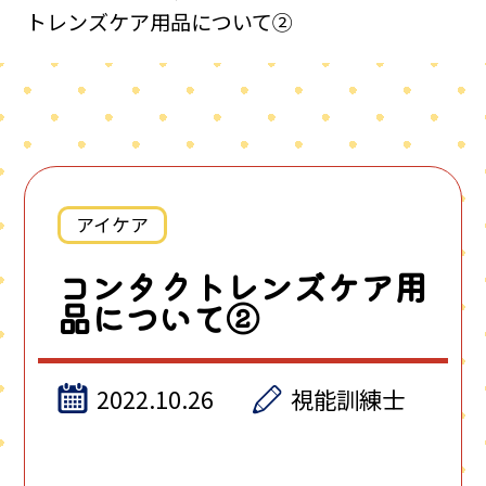
トレンズケア用品について②
アイケア
コンタクトレンズケア用
品について②
2022.10.26
視能訓練士