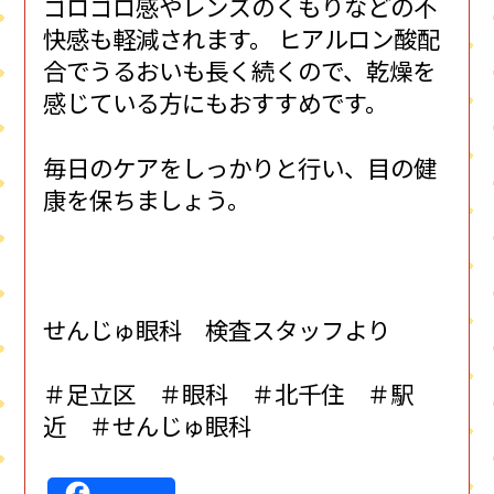
ゴロゴロ感やレンズのくもりなどの不
快感も軽減されます。 ヒアルロン酸配
合でうるおいも長く続くので、乾燥を
感じている方にもおすすめです。
毎日のケアをしっかりと行い、目の健
康を保ちましょう。
せんじゅ眼科 検査スタッフより
＃足立区 ＃眼科 ＃北千住 ＃駅
近 ＃せんじゅ眼科