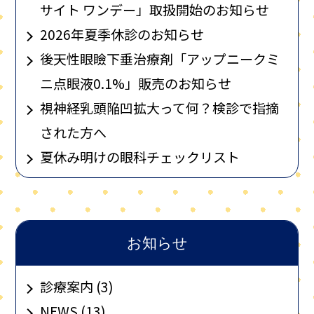
サイト ワンデー」取扱開始のお知らせ
2026年夏季休診のお知らせ
後天性眼瞼下垂治療剤「アップニークミ
ニ点眼液0.1%」販売のお知らせ
視神経乳頭陥凹拡大って何？検診で指摘
された方へ
夏休み明けの眼科チェックリスト
お知らせ
診療案内 (3)
NEWS (13)