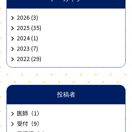
2026
(3)
2025
(35)
2024
(1)
2023
(7)
2022
(29)
投稿者
医師
（1）
受付
（9）