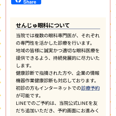
Share
せんじゅ眼科について
当院では複数の眼科専門医が、それぞれ
の専門性を活かした診療を行います。
地域の皆様に誠実かつ適切な眼科医療を
提供できるよう、持続発展的に尽力いた
します。
健康診断で指摘された方や、企業の情報
機器作業健康診断も対応しております。
初診の方もインターネットでの
診療予約
が可能です。
LINEでのご予約は、当院公式LINEを友
だち追加いただき、予約画面にお進みく