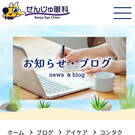
ホーム
ブログ
アイケア
コンタク