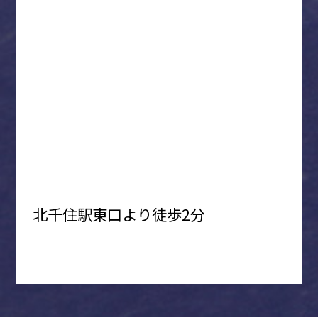
北千住駅東口より徒歩2分