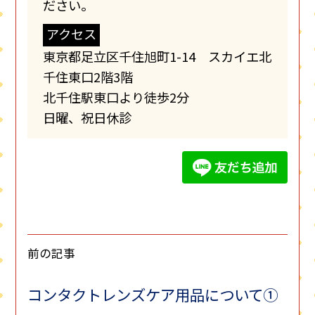
ださい。
アクセス
東京都足立区千住旭町1-14 スカイエ北
千住東口2階3階
北千住駅東口より徒歩2分
日曜、祝日休診
前の記事
コンタクトレンズケア用品について①