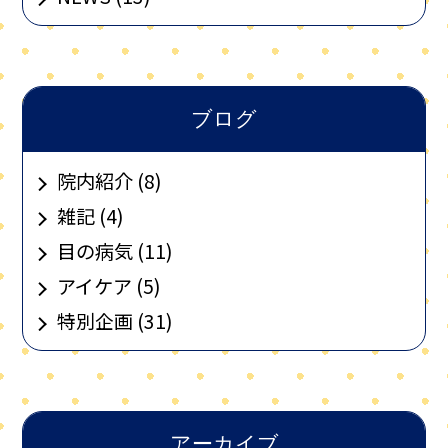
ブログ
院内紹介 (8)
雑記 (4)
目の病気 (11)
アイケア (5)
特別企画 (31)
アーカイブ